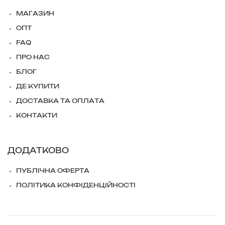
МАГАЗИН
ОПТ
FAQ
ПРО НАС
БЛОГ
ДЕ КУПИТИ
ДОСТАВКА ТА ОПЛАТА
КОНТАКТИ
ДОДАТКОВО
ПУБЛІЧНА ОФЕРТА
ПОЛІТИКА КОНФІДЕНЦІЙНОСТІ