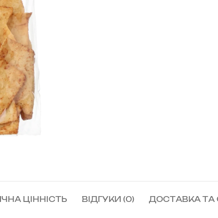
ИЧНА ЦІННІСТЬ
ВІДГУКИ (0)
ДОСТАВКА ТА