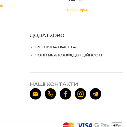
САЛО”
рн
грн
ДОДАТКОВО
ПУБЛІЧНА ОФЕРТА
ПОЛІТИКА КОНФІДЕНЦІЙНОСТІ
НАШІ КОНТАКТИ